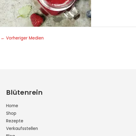
←
Vorheriger Medien
Blütenrein
Home
Shop
Rezepte
Verkaufsstellen