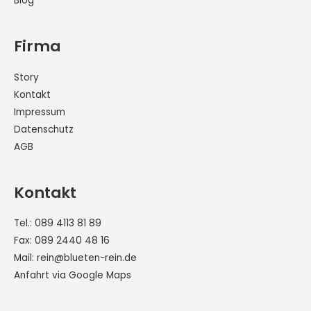
Blog
Firma
Story
Kontakt
Impressum
Datenschutz
AGB
Kontakt
Tel.:
089 4113 81 89
Fax: 089 2440 48 16
Mail:
rein@blueten-rein.de
Anfahrt via Google Maps