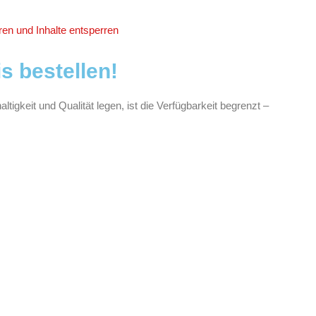
ren und Inhalte entsperren
s bestellen!
igkeit und Qualität legen, ist die Verfügbarkeit begrenzt –