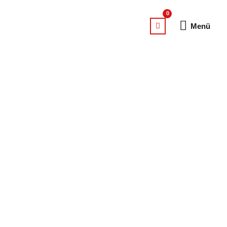
Menü
Menü