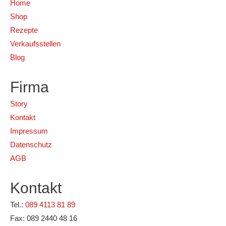
Home
Shop
Rezepte
Verkaufsstellen
Blog
Firma
Story
Kontakt
Impressum
Datenschutz
AGB
Kontakt
Tel.:
089 4113 81 89
Fax: 089 2440 48 16