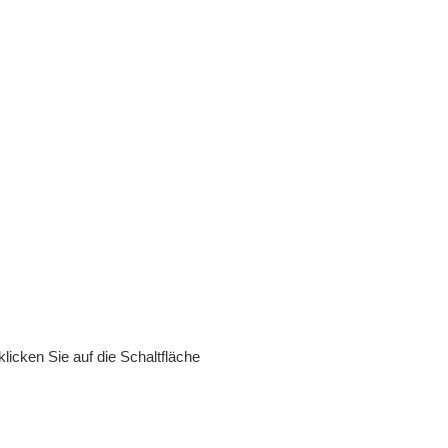
klicken Sie auf die Schaltfläche