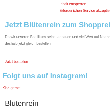
Inhalt entsperren
Erforderlichen Service akzeptie
Jetzt Blütenrein zum Shopprei
Da wir unseren Basilikum selbst anbauen und viel Wert auf Nachhalt
deshalb jetzt gleich bestellen!
Jetzt bestellen
Folgt uns auf Instagram!
Klar, gerne!
Blütenrein