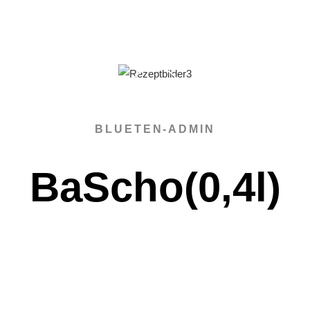
BLUETEN-ADMIN
BaScho(0,4l)