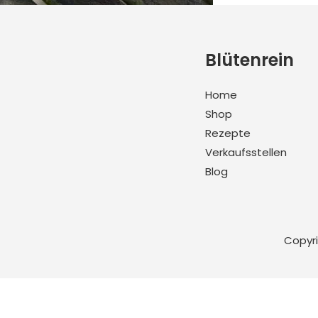
Blütenrein
Home
Shop
Rezepte
Verkaufsstellen
Blog
Copyr