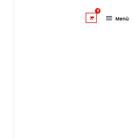
Menü
Menü