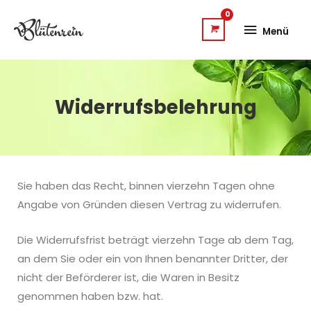
Zum
Menü
Inhalt
Menü
springen
Widerrufsbelehrung
Sie haben das Recht, binnen vierzehn Tagen ohne
Angabe von Gründen diesen Vertrag zu widerrufen.
Die Widerrufsfrist beträgt vierzehn Tage ab dem Tag,
an dem Sie oder ein von Ihnen benannter Dritter, der
nicht der Beförderer ist, die Waren in Besitz
genommen haben bzw. hat.