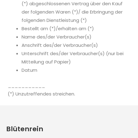
(*) abgeschlossenen Vertrag über den Kauf
der folgenden Waren (*)/ die Erbringung der
folgenden Dienstleistung (*)
Bestellt am (*)/erhalten am (*)
Name des/der Verbraucher(s)
Anschrift des/der Verbraucher(s)
Unterschrift des/der Verbraucher(s) (nur bei
Mitteilung auf Papier)
Datum
___________
(*) Unzutreffendes streichen.
Blütenrein