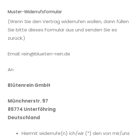
Muster-Widerrufsformular
(Wenn Sie den Vertrag widerrufen wollen, dann füllen
Sie bitte dieses Formular aus und senden Sie es
zurück.)
Email:
rein@blueten-rein.de
An
Blütenrein GmbH
Münchnerstr. 97
85774 Unterföhring
Deutschland
Hiermit widerrufe(n) ich/wir (*) den von mir/uns