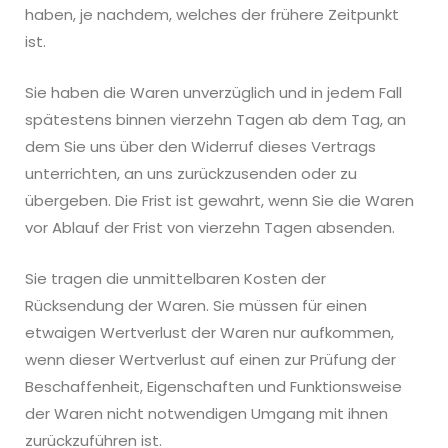
haben, je nachdem, welches der frühere Zeitpunkt
ist.
Sie haben die Waren unverzüglich und in jedem Fall
spätestens binnen vierzehn Tagen ab dem Tag, an
dem Sie uns über den Widerruf dieses Vertrags
unterrichten, an uns zurückzusenden oder zu
übergeben. Die Frist ist gewahrt, wenn Sie die Waren
vor Ablauf der Frist von vierzehn Tagen absenden.
Sie tragen die unmittelbaren Kosten der
Rücksendung der Waren
.
Sie müssen für einen
etwaigen Wertverlust der Waren nur aufkommen,
wenn dieser Wertverlust auf einen zur Prüfung der
Beschaffenheit, Eigenschaften und Funktionsweise
der Waren nicht notwendigen Umgang mit ihnen
zurückzuführen ist.