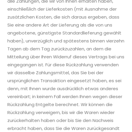
alle Zahlungen, die wir von Ihnen erhalten haben,
einschließlich der Lieferkosten (mit Ausnahme der
zusätzlichen Kosten, die sich daraus ergeben, dass
Sie eine andere Art der Lieferung als die von uns
angebotene, günstigste Standardlieferung gewählt
haben), unverzüglich und spätestens binnen vierzehn
Tagen ab dem Tag zurückzuzahlen, an dem die
Mitteilung über Ihren Widerruf dieses Vertrags bei uns
eingegangen ist. Für diese Rückzahlung verwenden
wir dasselbe Zahlungsmittel, das Sie bei der
ursprünglichen Transaktion eingesetzt haben, es sei
denn, mit Ihnen wurde ausdrücklich etwas anderes
vereinbart; in keinem Fall werden Ihnen wegen dieser
Rückzahlung Entgelte berechnet. Wir können die
Rückzahlung verweigern, bis wir die Waren wieder
zurückerhalten haben oder bis Sie den Nachweis
erbracht haben, dass Sie die Waren zurückgesandt