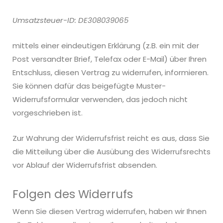
Umsatzsteuer-ID: DE308039065
mittels einer eindeutigen Erklärung (z.B. ein mit der
Post versandter Brief, Telefax oder E-Mail) über Ihren
Entschluss, diesen Vertrag zu widerrufen, informieren.
Sie können dafür das beigefügte Muster-
Widerrufsformular verwenden, das jedoch nicht
vorgeschrieben ist.
Zur Wahrung der Widerrufsfrist reicht es aus, dass Sie
die Mitteilung über die Ausübung des Widerrufsrechts
vor Ablauf der Widerrufsfrist absenden.
Folgen des Widerrufs
Wenn Sie diesen Vertrag widerrufen, haben wir Ihnen