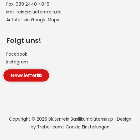
Fax: 089 2440 48 16
Mail:
rein@blueten-rein.de
Anfahrt via Google Maps
Folgt uns!
Facebook
Instagram
Newsletter
Copyright © 2026
Blütenrein Basilikumblütensirup
| Design
by Trebeli.com |
Cookie Einstellungen