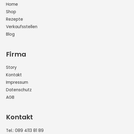
Home
Shop
Rezepte
Verkaufsstellen
Blog
Firma
Story
Kontakt
Impressum
Datenschutz
AGB
Kontakt
Tel.:
089 4113 81 89